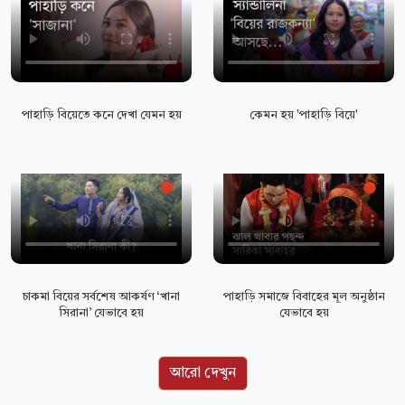
পাহাড়ি বিয়েতে কনে দেখা যেমন হয়
কেমন হয় 'পাহাড়ি বিয়ে'
চাকমা বিয়ের সর্বশেষ আকর্ষণ ‘খানা
পাহাড়ি সমাজে বিবাহের মূল অনুষ্ঠান
সিরানা’ যেভাবে হয়
যেভাবে হয়
আরো দেখুন